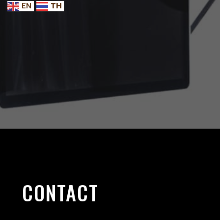
EN
TH
CONTACT