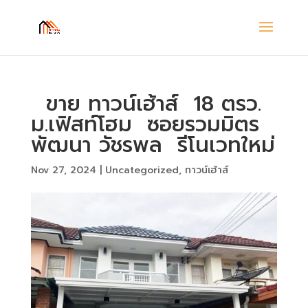
ขาย ทาวน์เฮ้าส์ 18 ตรว.
ม.เฟิสท์โฮม ซอยรวมมิตร
พัฒนา วัชรพล รีโนเวทใหม่
Nov 27, 2024
|
Uncategorized
,
ทาวน์เฮ้าส์