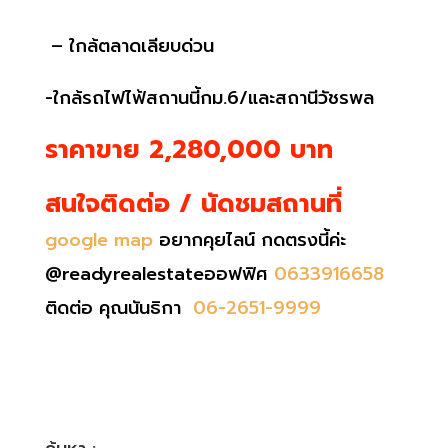
– ใกล้ตลาดเลียบด่วน
-ใกล้รถไฟไฟ้สถานนี้กม.6/และสถานีวัชรพล
ราคาขาย 2,280,000 บาท
สนใจติดต่อ / นัดชมสถานที่
google map
อยากคุยไลน์ กดตรงนี้ค่ะ
@readyrealestateออฟฟิศ
0633916658
ติดต่อ คุณนันธิกา
06-2651-9999