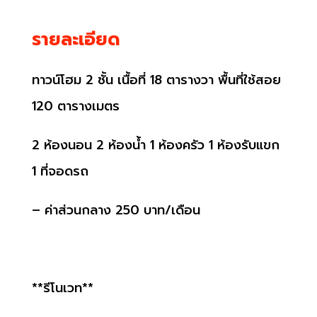
รายละเอียด
ทาวน์โฮม 2
ชั้น เนื้อที่
18
ตารางวา พื้นที่ใช้สอย
120
ตารางเมตร
2
ห้องนอน
2
ห้องน้ำ
1
ห้องครัว
1
ห้องรับแขก
1
ที่จอดรถ
– ค่าส่วนกลาง 250
บาท/เดือน
**รีโนเวท**