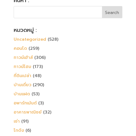
ค้นหา :
หมวดหมู่ :
Uncategorized
(528)
คอนโด
(259)
ทาวน์เฮ้าส์
(306)
ทาวน์โฮม
(173)
ที่ดินเปล่า
(48)
บ้านเดี่ยว
(290)
บ้านแฝด
(53)
อพาร์ทเม้นต์
(3)
อาคารพาณิชย์
(32)
เช่า
(91)
โกดัง
(6)