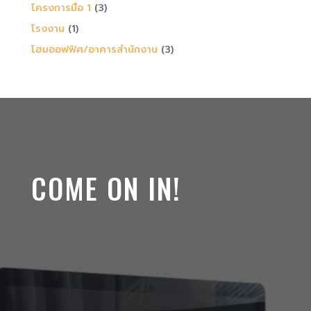
โครงการมือ 1
(3)
โรงงาน
(1)
โฮมออฟฟิศ/อาคารสำนักงาน
(3)
COME ON IN!