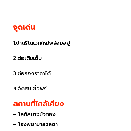
จุดเด่น
1.บ้านรีโนเวทใหม่พร้อมอยู่
2.ต่อเติมเต็ม
3.ต่อรองราคาได้
4.จัดสินเชื่อฟรี
สถานที่ใกล้เคียง
– โลตัสบางบัวทอง
– โรงพยาบาลชลดา