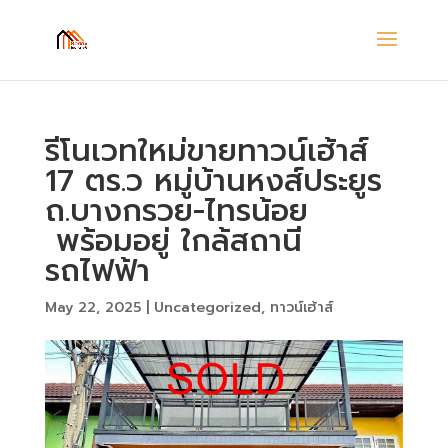
รีโนเวทใหม่ขายทาวน์เฮ้าส์
17 ตร.ว หมู่บ้านหงส์ประยูร
ถ.บางกรวย-ไทรน้อย
พร้อมอยู่ ใกล้สถานี
รถไฟฟ้า
May 22, 2025
|
Uncategorized
,
ทาวน์เฮ้าส์