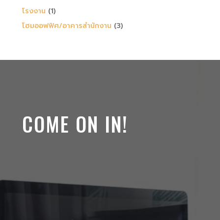
โรงงาน
(1)
โฮมออฟฟิศ/อาคารสำนักงาน
(3)
COME ON IN!