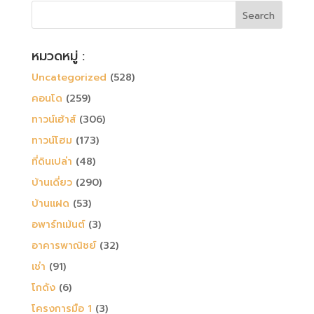
หมวดหมู่ :
Uncategorized
(528)
คอนโด
(259)
ทาวน์เฮ้าส์
(306)
ทาวน์โฮม
(173)
ที่ดินเปล่า
(48)
บ้านเดี่ยว
(290)
บ้านแฝด
(53)
อพาร์ทเม้นต์
(3)
อาคารพาณิชย์
(32)
เช่า
(91)
โกดัง
(6)
โครงการมือ 1
(3)