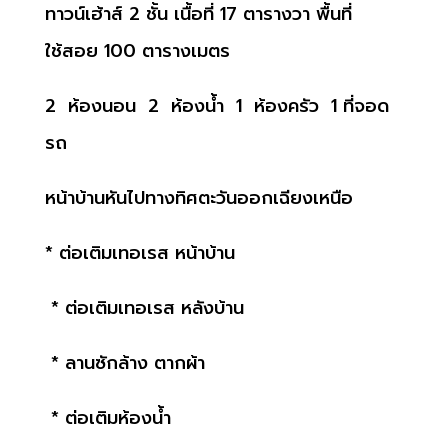
ทาวน์เฮ้าส์ 2 ชั้น เนื้อที่ 17 ตารางวา พื้นที่
ใช้สอย 100 ตารางเมตร
2 ห้องนอน 2 ห้องน้ำ 1 ห้องครัว 1
ที่จอด
รถ
หน้าบ้านหันไปทางทิศตะวันออกเฉียงเหนือ
* ต่อเติมเทอเรส หน้าบ้าน
* ต่อเติมเทอเรส หลังบ้าน
* ลานซักล้าง ตากผ้า
* ต่อเติมห้องน้ำ