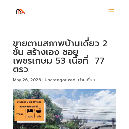
ขายตามสภาพบ้านเดี่ยว 2
ชั้น สร้างเอง ซอย
เพชรเกษม 53 เนื้อที่ 77
ตรว.
May 26, 2026
|
Uncategorized
,
บ้านเดี่ยว