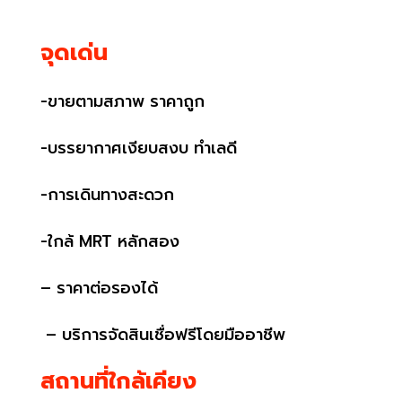
จุดเด่น
-ขายตามสภาพ ราคาถูก
-บรรยากาศเงียบสงบ ทำเลดี
-การเดินทางสะดวก
-ใกล้ MRT หลักสอง
– ราคาต่อรองได้
– บริการจัดสินเชื่อฟรีโดยมืออาชีพ
สถานที่ใกล้เคียง