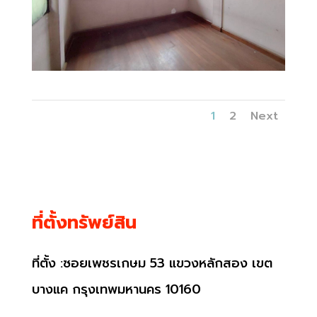
1
2
Next
ที่ตั้งทรัพย์สิน
ที่ตั้ง :ซอยเพชรเกษม 53 แขวงหลักสอง เขต
บางแค กรุงเทพมหานคร 10160