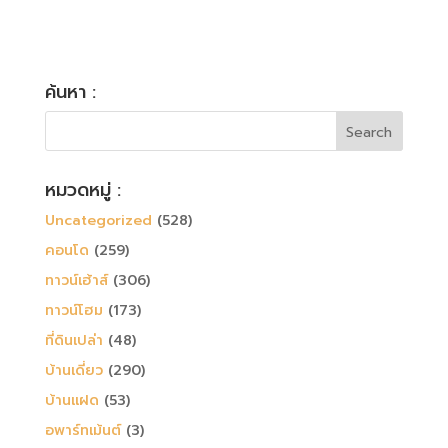
ค้นหา :
หมวดหมู่ :
Uncategorized
(528)
คอนโด
(259)
ทาวน์เฮ้าส์
(306)
ทาวน์โฮม
(173)
ที่ดินเปล่า
(48)
บ้านเดี่ยว
(290)
บ้านแฝด
(53)
อพาร์ทเม้นต์
(3)