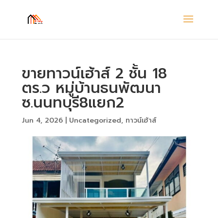
ขายทาวน์เฮ้าส์ 2 ชั้น 18
ตร.ว หมู่บ้านธนพัฒนา
ซ.นนทบุรี8แยก2
Jun 4, 2026
|
Uncategorized
,
ทาวน์เฮ้าส์