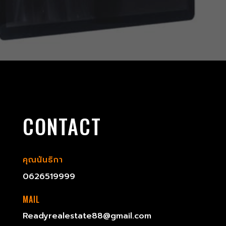
CONTACT
คุณนันธิกา
0626519999
MAIL
Readyrealestate88@gmail.com