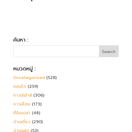
ค้นหา :
หมวดหมู่ :
Uncategorized
(528)
คอนโด
(259)
ทาวน์เฮ้าส์
(306)
ทาวน์โฮม
(173)
ที่ดินเปล่า
(48)
บ้านเดี่ยว
(290)
บ้านแฝด
(53)